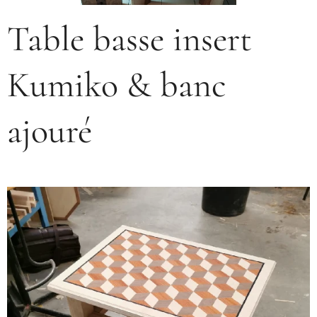
Table basse insert
Kumiko & banc
ajouré