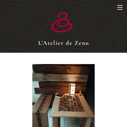
L'Atelier de Zeno