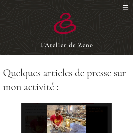
L'Atelier de Zeno
Quelques articles de presse sur
mon activité :